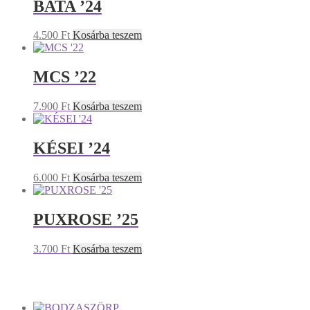
BATA ’24
4.500
Ft
Kosárba teszem
MCS ’22
7.900
Ft
Kosárba teszem
KÉSEI ’24
6.000
Ft
Kosárba teszem
PUXROSE ’25
3.700
Ft
Kosárba teszem