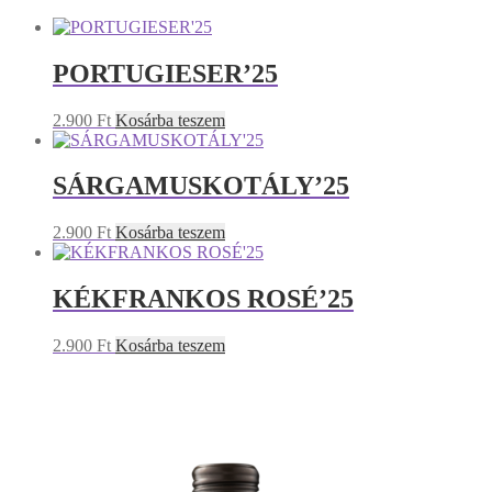
PORTUGIESER’25
2.900
Ft
Kosárba teszem
SÁRGAMUSKOTÁLY’25
2.900
Ft
Kosárba teszem
KÉKFRANKOS ROSÉ’25
2.900
Ft
Kosárba teszem