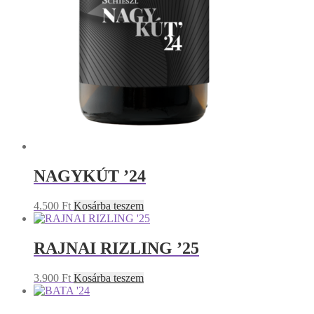
NAGYKÚT ’24
4.500
Ft
Kosárba teszem
RAJNAI RIZLING ’25
3.900
Ft
Kosárba teszem