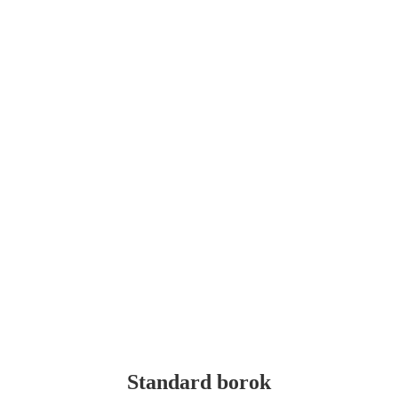
Standard borok