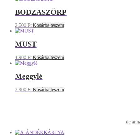
BODZASZÖRP
2.500
Ft
Kosárba teszem
MUST
1.900
Ft
Kosárba teszem
Meggylé
2.900
Ft
Kosárba teszem
de anna