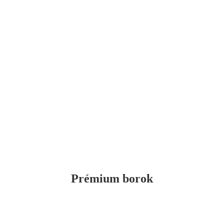
Prémium borok